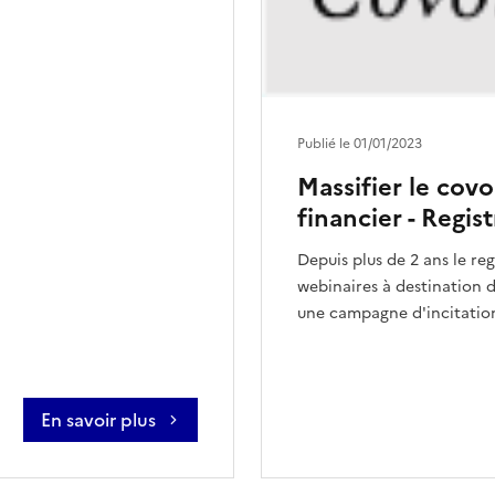
Publié le 01/01/2023
Massifier le covo
financier - Regi
Depuis plus de 2 ans le re
webinaires à destination d
une campagne d'incitation 
En savoir plus