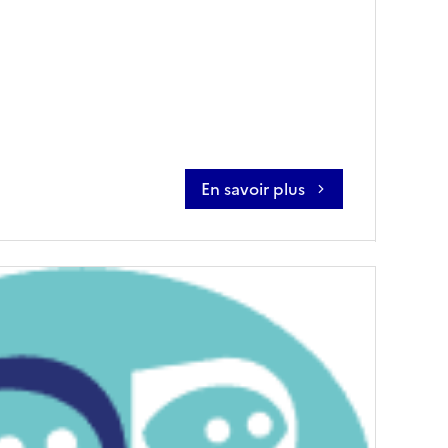
En savoir plus