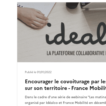
Publié le 01/01/2022
Encourager le covoiturage par le
sur son territoire - France Mobili
Dans le cadre d'une série de webinaire "Les matina
organisé par Idéalco et France Mobilité en décemb