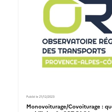
Publié le 21/12/2023
Monovoiturage/Covoiturage : qu