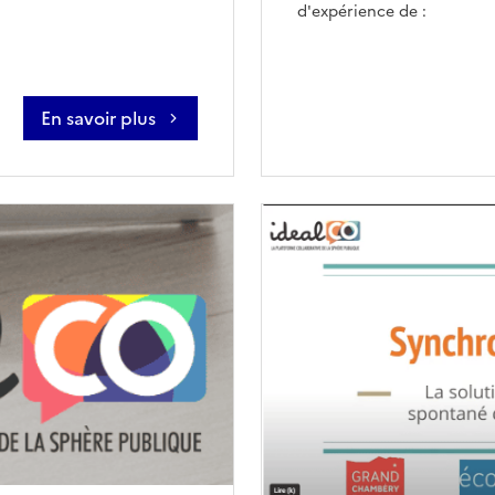
d'expérience de :
En savoir plus