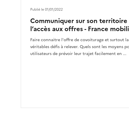
Publié le 01/01/2022
Communiquer sur son territoire e
l’accès aux offres - France mobil
Faire connaitre l'offre de covoiturage et surtout l
véritables défis à relever. Quels sont les moyens 
utilisateurs de prévoir leur trajet facilement en ...