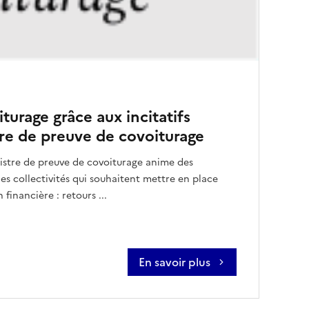
iturage grâce aux incitatifs
stre de preuve de covoiturage
gistre de preuve de covoiturage anime des
es collectivités qui souhaitent mettre en place
financière : retours ...
En savoir plus