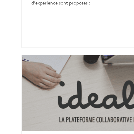
d'expérience sont proposés :