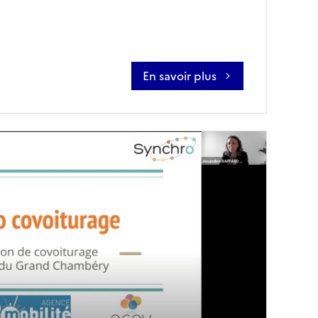
En savoir plus