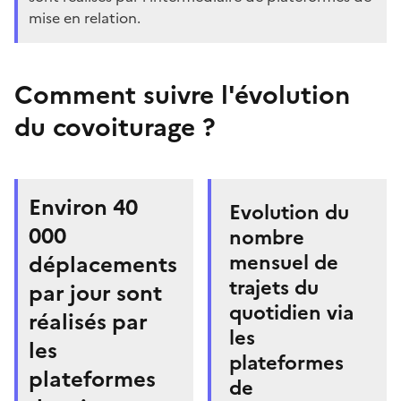
mise en relation.
Comment suivre l'évolution
du covoiturage ?
Environ 40
Evolution du
000
nombre
mensuel de
déplacements
trajets du
par jour sont
quotidien via
réalisés par
les
les
plateformes
plateformes
de