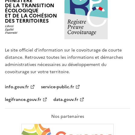
MINISTÈRE
DE LA TRANSITION
ÉCOLOGIQUE
ET DE LA COHÉSION
DES TERRITOIRES
Le site officiel d’information sur le covoiturage de courte
distance. Retrouvez toutes les informations et démarches
administratives nécessaires au développement du
covoiturage sur votre territoire.
info.gouv.fr
service-public.fr
legifrance.gouv.fr
data.gouv.fr
Nos partenaires