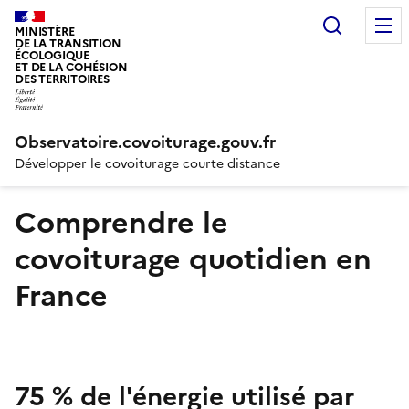
Recherc
MINISTÈRE
DE LA TRANSITION
ÉCOLOGIQUE
ET DE LA COHÉSION
DES TERRITOIRES
Observatoire.covoiturage.gouv.fr
Développer le covoiturage courte distance
Comprendre le
covoiturage quotidien en
France
75 % de l'énergie utilisé par