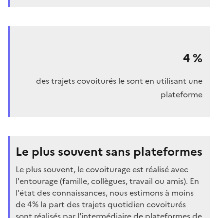
4
%
des trajets covoiturés le sont en utilisant une
plateforme
Le plus souvent sans plateformes
Le plus souvent, le covoiturage est réalisé avec
l'entourage (famille, collègues, travail ou amis). En
l'état des connaissances, nous estimons à moins
de 4% la part des trajets quotidien covoiturés
sont réalisés par l'intermédiaire de plateformes de