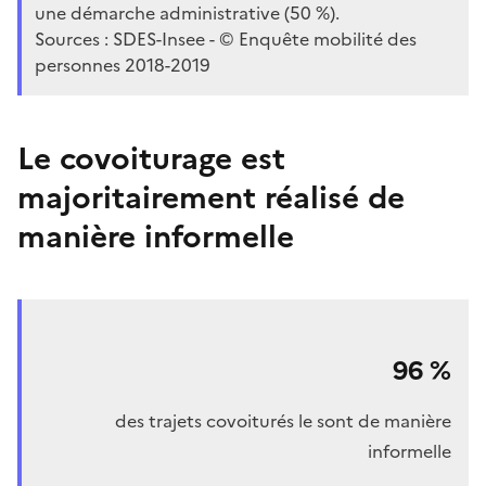
une démarche administrative (50 %).
Sources : SDES-Insee - © Enquête mobilité des
personnes 2018-2019
Le covoiturage est
majoritairement réalisé de
manière informelle
96
%
des trajets covoiturés le sont de manière
informelle