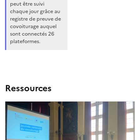
peut être suivi
chaque jour grâce au
registre de preuve de
covoiturage auquel
sont connectés 26
plateformes.
Ressources