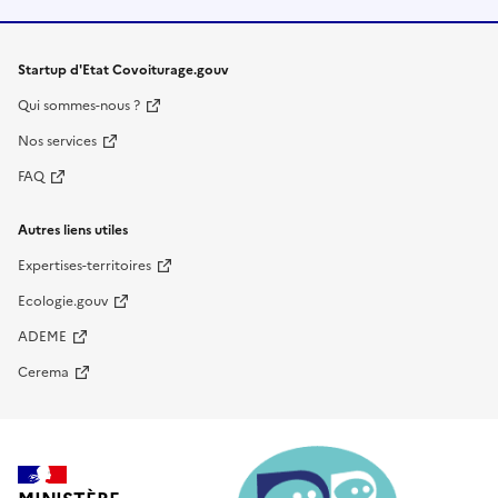
Startup d'Etat Covoiturage.gouv
Qui sommes-nous ?
Nos services
FAQ
Autres liens utiles
Expertises-territoires
Ecologie.gouv
ADEME
Cerema