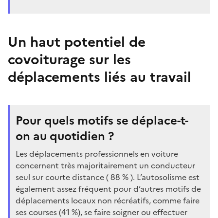
Un haut potentiel de
covoiturage sur les
déplacements liés au travail
Pour quels motifs se déplace-t-
on au quotidien ?
Les déplacements professionnels en voiture
concernent très majoritairement un conducteur
seul sur courte distance ( 88 % ). L’autosolisme est
également assez fréquent pour d’autres motifs de
déplacements locaux non récréatifs, comme faire
ses courses (41 %), se faire soigner ou effectuer