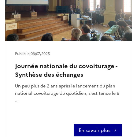
Publié le 03/07/2025
Journée nationale du covoiturage -
Synthèse des échanges
Un peu plus de 2 ans après le lancement du plan
national covoiturage du quotidien, s’est tenue le 9
...
En savoir plus