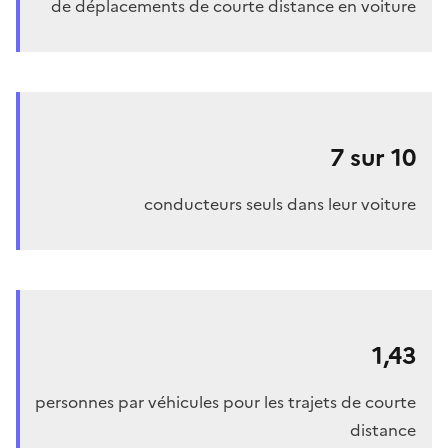
de déplacements de courte distance en voiture
7 sur 10
conducteurs seuls dans leur voiture
1,43
personnes par véhicules pour les trajets de courte
distance