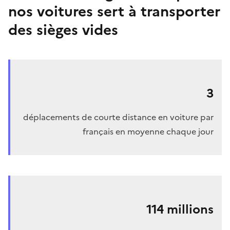
nos voitures sert à transporter
des sièges vides
3
déplacements de courte distance en voiture par
français en moyenne chaque jour
114 millions