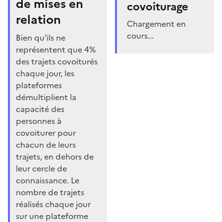
de mises en
covoiturage
relation
Chargement en
cours...
Bien qu'ils ne
représentent que 4%
des trajets covoiturés
chaque jour, les
plateformes
démultiplient la
capacité des
personnes à
covoiturer pour
chacun de leurs
trajets, en dehors de
leur cercle de
connaissance. Le
nombre de trajets
réalisés chaque jour
sur une plateforme