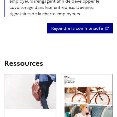
employeurs s'engagent afin de développer le
covoiturage dans leur entreprise. Devenez
signataires de la charte employeurs.
Rejoindre la communauté
Ressources