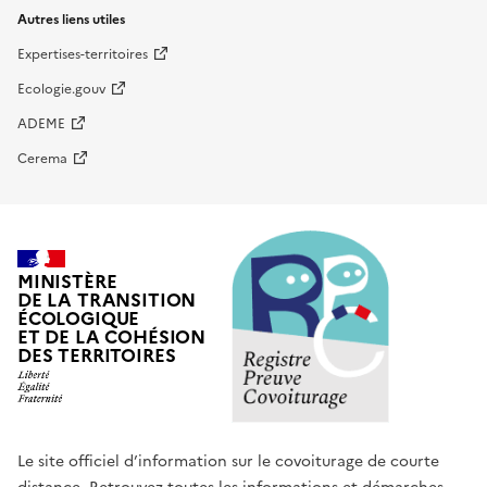
Autres liens utiles
Expertises-territoires
Ecologie.gouv
ADEME
Cerema
MINISTÈRE
DE LA TRANSITION
ÉCOLOGIQUE
ET DE LA COHÉSION
DES TERRITOIRES
Le site officiel d’information sur le covoiturage de courte