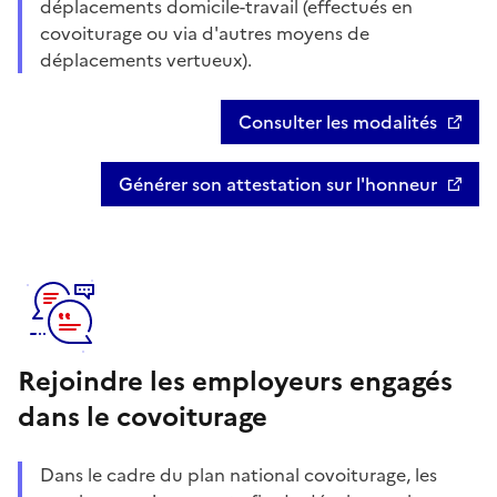
déplacements domicile-travail (effectués en
covoiturage ou via d'autres moyens de
déplacements vertueux).
Consulter les modalités
Générer son attestation sur l'honneur
Rejoindre les employeurs engagés
dans le covoiturage
Dans le cadre du plan national covoiturage, les