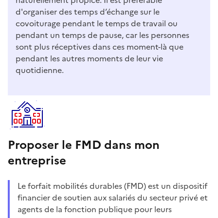
d'organiser des temps d’échange sur le
covoiturage pendant le temps de travail ou
pendant un temps de pause, car les personnes
sont plus réceptives dans ces moment-là que
pendant les autres moments de leur vie
quotidienne.
Proposer le FMD dans mon
entreprise
Le forfait mobilités durables (FMD) est un dispositif
financier de soutien aux salariés du secteur privé et
agents de la fonction publique pour leurs