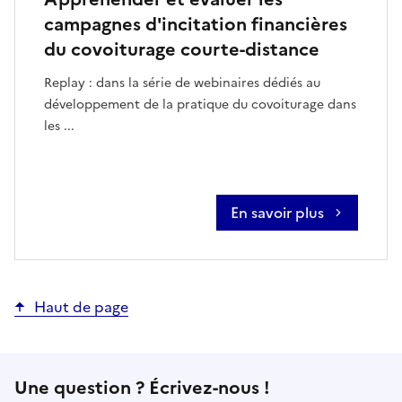
campagnes d'incitation financières
du covoiturage courte-distance
Replay : dans la série de webinaires dédiés au
développement de la pratique du covoiturage dans
les ...
En savoir plus
Haut de page
Une question ? Écrivez-nous !