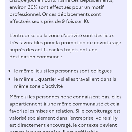
environ 30% sont effectués pour un motif
professionnel. Or ces déplacements sont
effectués seuls près de 9 fois sur 10.
L’entreprise ou la zone d’activité sont des lieux
très favorables pour la promotion du covoiturage
auprès des actifs car les trajets ont une
destination commune :
le même lieu si les personnes sont collègues
le même « quartier » si elles travaillent dans la
même zone d’activité
Même si les personnes ne se connaissent pas, elles
appartiennent à une même communauté et cela
favorise les mises en relation. Si le covoiturage est
valorisé socialement dans l’entreprise, voire s’il y
est directement encouragé, le contexte devient
naturellement propice. Il est préférable