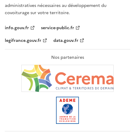
administratives nécessaires au développement du
covoiturage sur votre territoire.
info.gouv.fr
service-public.fr
legifrance.gouv.fr
data.gouv.fr
Nos partenaires