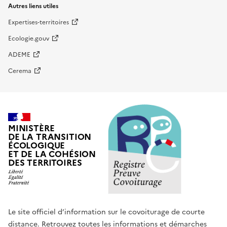
Autres liens utiles
Expertises-territoires
Ecologie.gouv
ADEME
Cerema
MINISTÈRE
DE LA TRANSITION
ÉCOLOGIQUE
ET DE LA COHÉSION
DES TERRITOIRES
Le site officiel d’information sur le covoiturage de courte
distance. Retrouvez toutes les informations et démarches