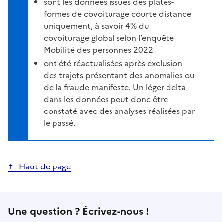
sont les données issues des plates-
formes de covoiturage courte distance
uniquement, à savoir 4% du
covoiturage global selon l’enquête
Mobilité des personnes 2022
ont été réactualisées après exclusion
des trajets présentant des anomalies ou
de la fraude manifeste. Un léger delta
dans les données peut donc être
constaté avec des analyses réalisées par
le passé.
Haut de page
Une question ? Écrivez-nous !