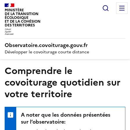
Recherc
MINISTÈRE
DE LA TRANSITION
ÉCOLOGIQUE
ET DE LA COHÉSION
DES TERRITOIRES
Observatoire.covoiturage.gouv.fr
Développer le covoiturage courte distance
Comprendre le
covoiturage quotidien sur
votre territoire
A noter que les données présentées
sur l’observatoire: