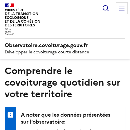
Recherc
MINISTÈRE
DE LA TRANSITION
ÉCOLOGIQUE
ET DE LA COHÉSION
DES TERRITOIRES
Observatoire.covoiturage.gouv.fr
Développer le covoiturage courte distance
Comprendre le
covoiturage quotidien sur
votre territoire
A noter que les données présentées
sur l’observatoire: