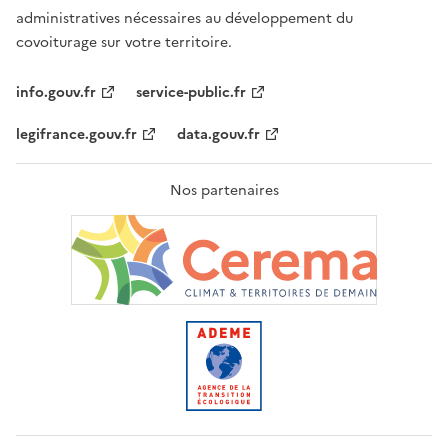
administratives nécessaires au développement du
covoiturage sur votre territoire.
info.gouv.fr
service-public.fr
legifrance.gouv.fr
data.gouv.fr
Nos partenaires