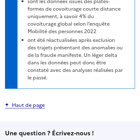
sont les données issues des plates-
formes de covoiturage courte distance
uniquement, à savoir 4% du
covoiturage global selon l’enquête
Mobilité des personnes 2022
ont été réactualisées après exclusion
des trajets présentant des anomalies ou
de la fraude manifeste. Un léger delta
dans les données peut donc être
constaté avec des analyses réalisées par
le passé.
Haut de page
Une question ? Écrivez-nous !