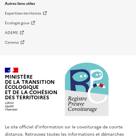
Autres liens utiles
Expertises-territoires
Ecologie.gouv
ADEME
Cerema
MINISTÈRE
DE LA TRANSITION
ÉCOLOGIQUE
ET DE LA COHÉSION
DES TERRITOIRES
Le site officiel d’information sur le covoiturage de courte
distance. Retrouvez toutes les informations et démarches