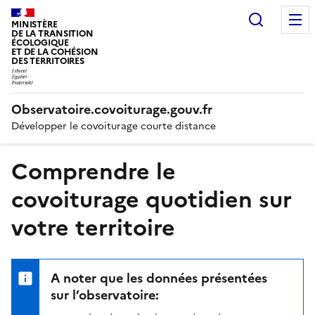
Recherc
MINISTÈRE
DE LA TRANSITION
ÉCOLOGIQUE
ET DE LA COHÉSION
DES TERRITOIRES
Observatoire.covoiturage.gouv.fr
Développer le covoiturage courte distance
Comprendre le
covoiturage quotidien sur
votre territoire
A noter que les données présentées
sur l’observatoire: