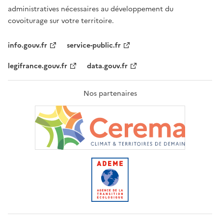
administratives nécessaires au développement du
covoiturage sur votre territoire.
info.gouv.fr
service-public.fr
legifrance.gouv.fr
data.gouv.fr
Nos partenaires