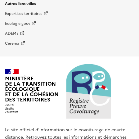
Autres liens utiles
Expertises-territoires
Ecologie.gouv
ADEME
Cerema
MINISTÈRE
DE LA TRANSITION
ÉCOLOGIQUE
ET DE LA COHÉSION
DES TERRITOIRES
Le site officiel d’information sur le covoiturage de courte
distance. Retrouvez toutes les informations et démarches