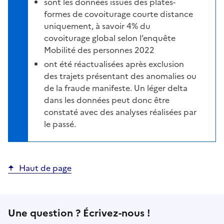
sont les données issues des plates-
formes de covoiturage courte distance
uniquement, à savoir 4% du
covoiturage global selon l’enquête
Mobilité des personnes 2022
ont été réactualisées après exclusion
des trajets présentant des anomalies ou
de la fraude manifeste. Un léger delta
dans les données peut donc être
constaté avec des analyses réalisées par
le passé.
Haut de page
Une question ? Écrivez-nous !