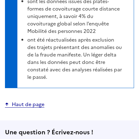
sont les données issues des plates-
formes de covoiturage courte distance
uniquement, à savoir 4% du
covoiturage global selon l’enquête
Mobilité des personnes 2022
ont été réactualisées après exclusion
des trajets présentant des anomalies ou
de la fraude manifeste. Un léger delta
dans les données peut donc être
constaté avec des analyses réalisées par
le passé.
Haut de page
Une question ? Écrivez-nous !