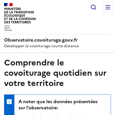
Recherc
MINISTÈRE
DE LA TRANSITION
ÉCOLOGIQUE
ET DE LA COHÉSION
DES TERRITOIRES
Observatoire.covoiturage.gouv.fr
Développer le covoiturage courte distance
Comprendre le
covoiturage quotidien sur
votre territoire
A noter que les données présentées
sur l’observatoire: