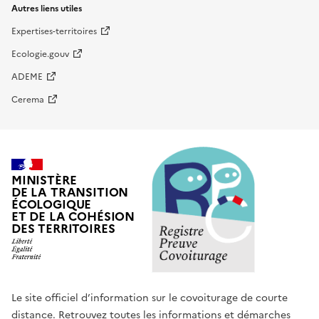
Autres liens utiles
Expertises-territoires
Ecologie.gouv
ADEME
Cerema
MINISTÈRE
DE LA TRANSITION
ÉCOLOGIQUE
ET DE LA COHÉSION
DES TERRITOIRES
Le site officiel d’information sur le covoiturage de courte
distance. Retrouvez toutes les informations et démarches