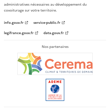
administratives nécessaires au développement du
covoiturage sur votre territoire.
info.gouv.fr
service-public.fr
legifrance.gouv.fr
data.gouv.fr
Nos partenaires