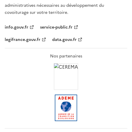
administratives nécessaires au développement du
covoiturage sur votre territoire.
info.gouv.fr
service-public.fr
legifrance.gouv.fr
data.gouv.fr
Nos partenaires