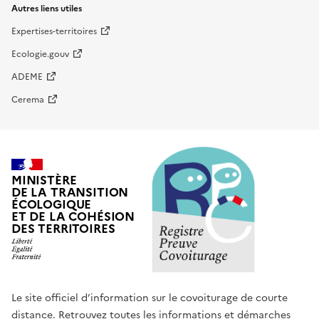
Autres liens utiles
Expertises-territoires
Ecologie.gouv
ADEME
Cerema
MINISTÈRE
DE LA TRANSITION
ÉCOLOGIQUE
ET DE LA COHÉSION
DES TERRITOIRES
Le site officiel d’information sur le covoiturage de courte
distance. Retrouvez toutes les informations et démarches