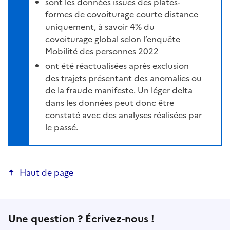
sont les données issues des plates-
formes de covoiturage courte distance
uniquement, à savoir 4% du
covoiturage global selon l’enquête
Mobilité des personnes 2022
ont été réactualisées après exclusion
des trajets présentant des anomalies ou
de la fraude manifeste. Un léger delta
dans les données peut donc être
constaté avec des analyses réalisées par
le passé.
Haut de page
Une question ? Écrivez-nous !