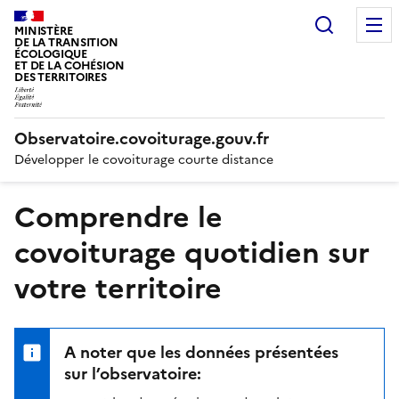
Recherc
MINISTÈRE
DE LA TRANSITION
ÉCOLOGIQUE
ET DE LA COHÉSION
DES TERRITOIRES
Observatoire.covoiturage.gouv.fr
Développer le covoiturage courte distance
Comprendre le
covoiturage quotidien sur
votre territoire
A noter que les données présentées
sur l’observatoire: