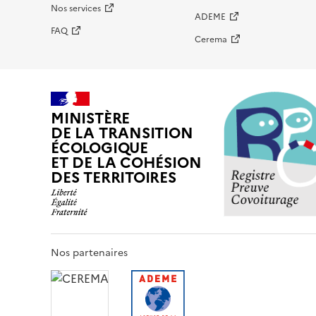
Nos services
ADEME
FAQ
Cerema
MINISTÈRE
DE LA TRANSITION
ÉCOLOGIQUE
ET DE LA COHÉSION
DES TERRITOIRES
Nos partenaires