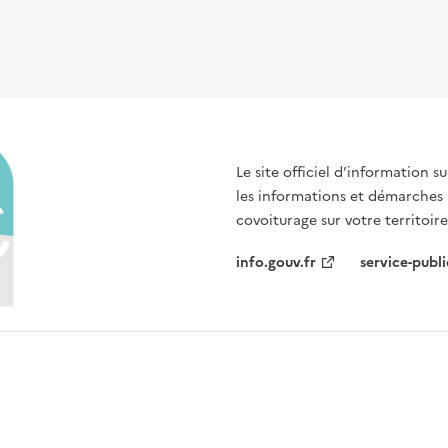
Le site officiel d’information 
les informations et démarches
covoiturage sur votre territoire
info.gouv.fr
service-publi