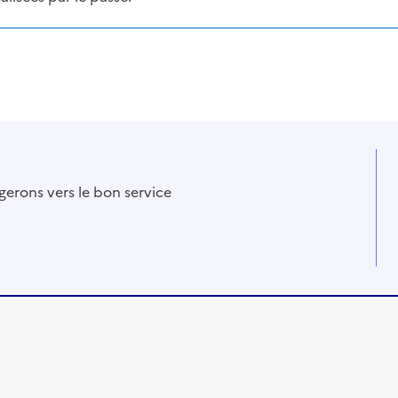
gerons vers le bon service