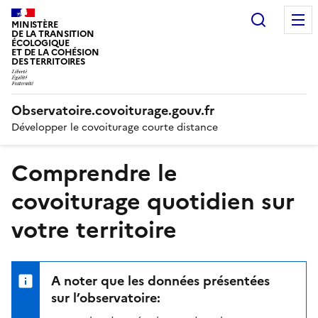
Recherc
MINISTÈRE
DE LA TRANSITION
ÉCOLOGIQUE
ET DE LA COHÉSION
DES TERRITOIRES
Observatoire.covoiturage.gouv.fr
Développer le covoiturage courte distance
Comprendre le
covoiturage quotidien sur
votre territoire
A noter que les données présentées
sur l’observatoire: