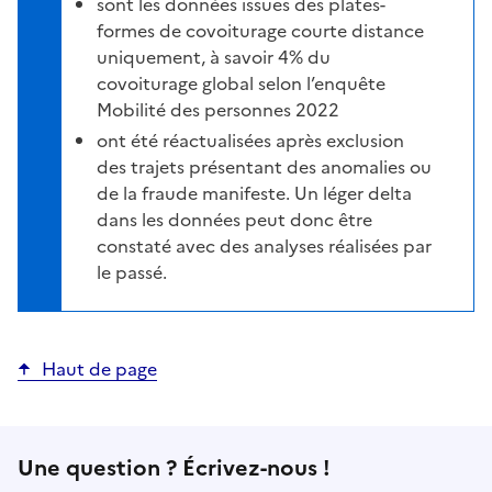
sont les données issues des plates-
formes de covoiturage courte distance
uniquement, à savoir 4% du
covoiturage global selon l’enquête
Mobilité des personnes 2022
ont été réactualisées après exclusion
des trajets présentant des anomalies ou
de la fraude manifeste. Un léger delta
dans les données peut donc être
constaté avec des analyses réalisées par
le passé.
Haut de page
Une question ? Écrivez-nous !