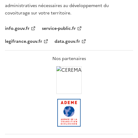
administratives nécessaires au développement du
covoiturage sur votre territoire.
info.gouv.fr
service-public.fr
legifrance.gouv.fr
data.gouv.fr
Nos partenaires