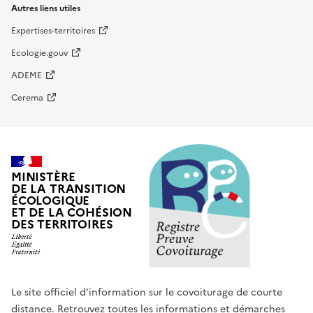
Autres liens utiles
Expertises-territoires
Ecologie.gouv
ADEME
Cerema
MINISTÈRE
DE LA TRANSITION
ÉCOLOGIQUE
ET DE LA COHÉSION
DES TERRITOIRES
Le site officiel d’information sur le covoiturage de courte
distance. Retrouvez toutes les informations et démarches