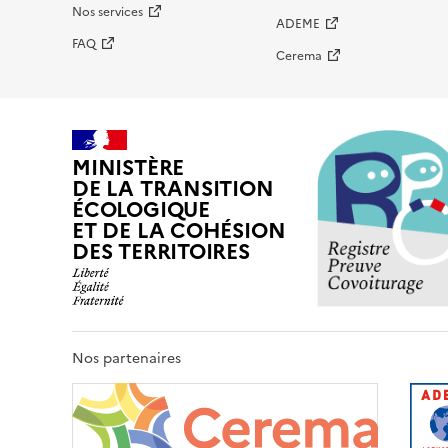
Nos services
ADEME
FAQ
Cerema
MINISTÈRE
DE LA TRANSITION
ÉCOLOGIQUE
ET DE LA COHÉSION
DES TERRITOIRES
Nos partenaires