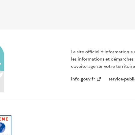
Le site officiel d’information 
les informations et démarches
covoiturage sur votre territoire
info.gouv.fr
service-publi