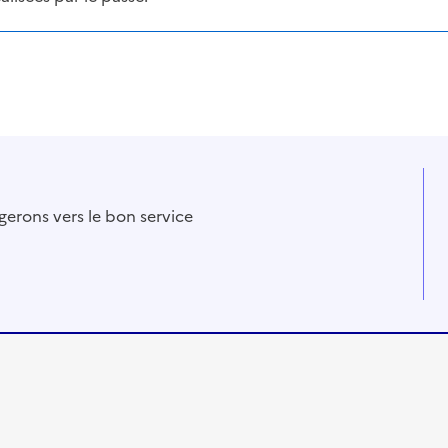
gerons vers le bon service