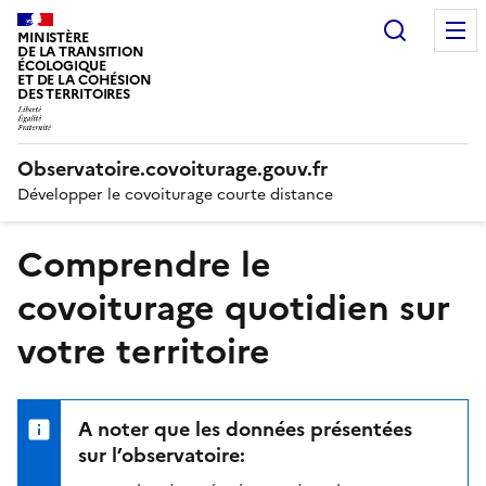
Recherc
MINISTÈRE
DE LA TRANSITION
ÉCOLOGIQUE
ET DE LA COHÉSION
DES TERRITOIRES
Observatoire.covoiturage.gouv.fr
Développer le covoiturage courte distance
Comprendre le
covoiturage quotidien sur
votre territoire
A noter que les données présentées
sur l’observatoire: