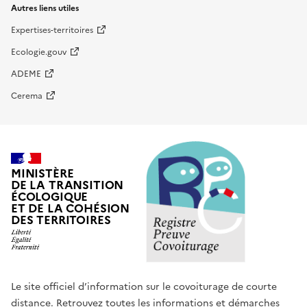
Autres liens utiles
Expertises-territoires
Ecologie.gouv
ADEME
Cerema
MINISTÈRE
DE LA TRANSITION
ÉCOLOGIQUE
ET DE LA COHÉSION
DES TERRITOIRES
Le site officiel d’information sur le covoiturage de courte
distance. Retrouvez toutes les informations et démarches