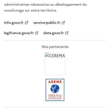
administratives nécessaires au développement du
covoiturage sur votre territoire.
info.gouv.fr
service-public.fr
legifrance.gouv.fr
data.gouv.fr
Nos partenaires