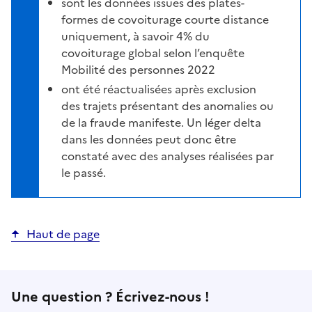
sont les données issues des plates-
formes de covoiturage courte distance
uniquement, à savoir 4% du
covoiturage global selon l’enquête
Mobilité des personnes 2022
ont été réactualisées après exclusion
des trajets présentant des anomalies ou
de la fraude manifeste. Un léger delta
dans les données peut donc être
constaté avec des analyses réalisées par
le passé.
Haut de page
Une question ? Écrivez-nous !