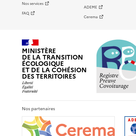
Nos services
ADEME
FAQ
Cerema
MINISTÈRE
DE LA TRANSITION
ÉCOLOGIQUE
ET DE LA COHÉSION
DES TERRITOIRES
Nos partenaires