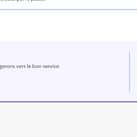
gerons vers le bon service