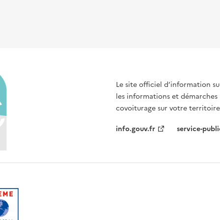
Le site officiel d’information 
les informations et démarches
covoiturage sur votre territoire
info.gouv.fr
service-publi