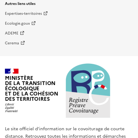
Autres liens utiles
Expertises-territoires
Ecologie.gouv
ADEME
Cerema
MINISTÈRE
DE LA TRANSITION
ÉCOLOGIQUE
ET DE LA COHÉSION
DES TERRITOIRES
Le site officiel d’information sur le covoiturage de courte
distance. Retrouvez toutes les informations et démarches