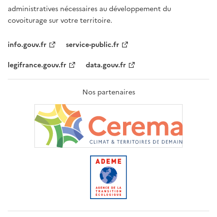
administratives nécessaires au développement du
covoiturage sur votre territoire.
info.gouv.fr
service-public.fr
legifrance.gouv.fr
data.gouv.fr
Nos partenaires