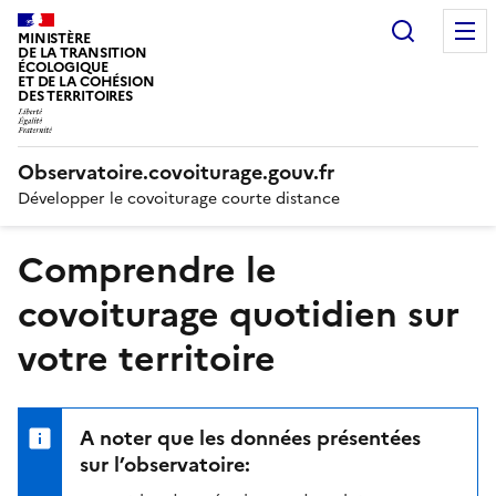
Recherc
MINISTÈRE
DE LA TRANSITION
ÉCOLOGIQUE
ET DE LA COHÉSION
DES TERRITOIRES
Observatoire.covoiturage.gouv.fr
Développer le covoiturage courte distance
Comprendre le
covoiturage quotidien sur
votre territoire
A noter que les données présentées
sur l’observatoire: