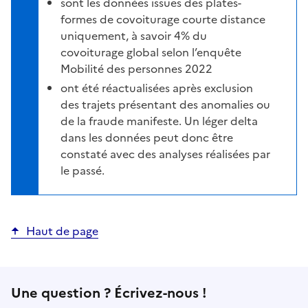
sont les données issues des plates-
formes de covoiturage courte distance
uniquement, à savoir 4% du
covoiturage global selon l’enquête
Mobilité des personnes 2022
ont été réactualisées après exclusion
des trajets présentant des anomalies ou
de la fraude manifeste. Un léger delta
dans les données peut donc être
constaté avec des analyses réalisées par
le passé.
Haut de page
Une question ? Écrivez-nous !