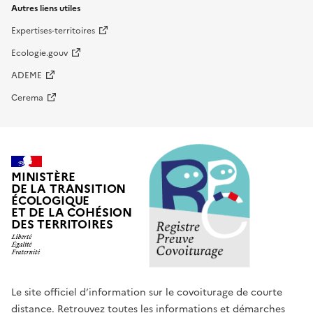
Autres liens utiles
Expertises-territoires
Ecologie.gouv
ADEME
Cerema
MINISTÈRE
DE LA TRANSITION
ÉCOLOGIQUE
ET DE LA COHÉSION
DES TERRITOIRES
Le site officiel d’information sur le covoiturage de courte
distance. Retrouvez toutes les informations et démarches