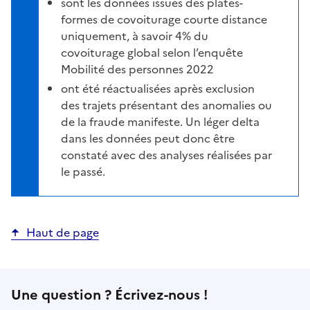
sont les données issues des plates-
formes de covoiturage courte distance
uniquement, à savoir 4% du
covoiturage global selon l’enquête
Mobilité des personnes 2022
ont été réactualisées après exclusion
des trajets présentant des anomalies ou
de la fraude manifeste. Un léger delta
dans les données peut donc être
constaté avec des analyses réalisées par
le passé.
Haut de page
Une question ? Écrivez-nous !