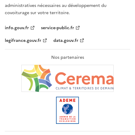
administratives nécessaires au développement du
covoiturage sur votre territoire.
info.gouv.fr
service-public.fr
legifrance.gouv.fr
data.gouv.fr
Nos partenaires