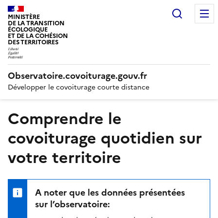
Recherc
MINISTÈRE
DE LA TRANSITION
ÉCOLOGIQUE
ET DE LA COHÉSION
DES TERRITOIRES
Observatoire.covoiturage.gouv.fr
Développer le covoiturage courte distance
Comprendre le
covoiturage quotidien sur
votre territoire
A noter que les données présentées
sur l’observatoire: