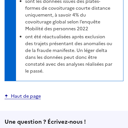
sont les données issues des plates-
formes de covoiturage courte distance
uniquement, à savoir 4% du
covoiturage global selon l’enquête
Mobilité des personnes 2022
ont été réactualisées après exclusion
des trajets présentant des anomalies ou
de la fraude manifeste. Un léger delta
dans les données peut donc être
constaté avec des analyses réalisées par
le passé.
Haut de page
Une question ? Écrivez-nous !