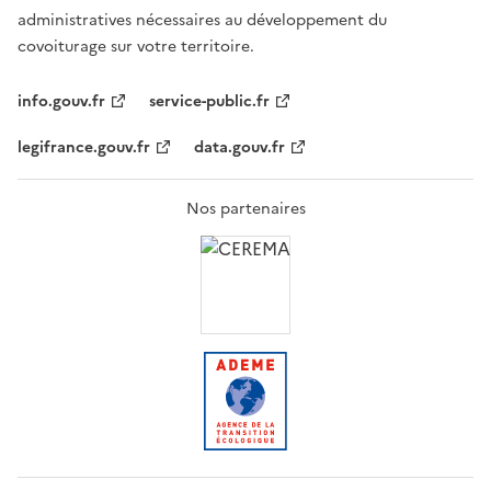
administratives nécessaires au développement du
covoiturage sur votre territoire.
info.gouv.fr
service-public.fr
legifrance.gouv.fr
data.gouv.fr
Nos partenaires