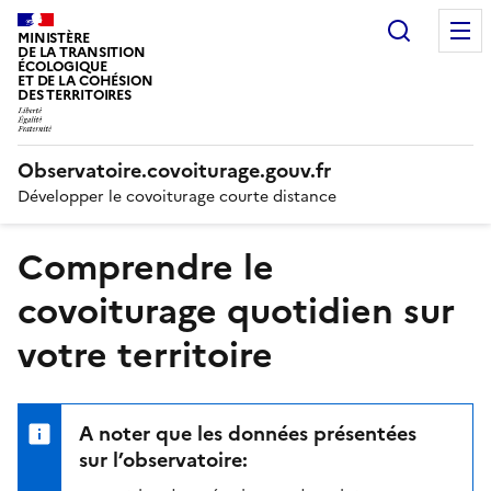
Recherc
MINISTÈRE
DE LA TRANSITION
ÉCOLOGIQUE
ET DE LA COHÉSION
DES TERRITOIRES
Observatoire.covoiturage.gouv.fr
Développer le covoiturage courte distance
Comprendre le
covoiturage quotidien sur
votre territoire
A noter que les données présentées
sur l’observatoire: