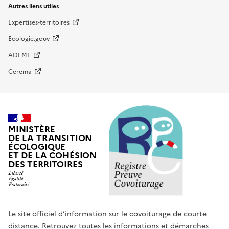
Autres liens utiles
Expertises-territoires
Ecologie.gouv
ADEME
Cerema
MINISTÈRE
DE LA TRANSITION
ÉCOLOGIQUE
ET DE LA COHÉSION
DES TERRITOIRES
Le site officiel d’information sur le covoiturage de courte
distance. Retrouvez toutes les informations et démarches