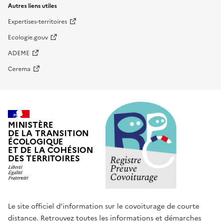
Autres liens utiles
Expertises-territoires
Ecologie.gouv
ADEME
Cerema
MINISTÈRE
DE LA TRANSITION
ÉCOLOGIQUE
ET DE LA COHÉSION
DES TERRITOIRES
Le site officiel d’information sur le covoiturage de courte
distance. Retrouvez toutes les informations et démarches