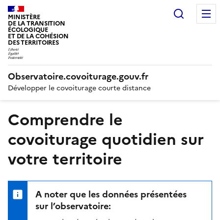
Recherc
MINISTÈRE
DE LA TRANSITION
ÉCOLOGIQUE
ET DE LA COHÉSION
DES TERRITOIRES
Observatoire.covoiturage.gouv.fr
Développer le covoiturage courte distance
Comprendre le
covoiturage quotidien sur
votre territoire
A noter que les données présentées
sur l’observatoire: