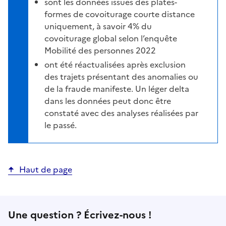
sont les données issues des plates-
formes de covoiturage courte distance
uniquement, à savoir 4% du
covoiturage global selon l’enquête
Mobilité des personnes 2022
ont été réactualisées après exclusion
des trajets présentant des anomalies ou
de la fraude manifeste. Un léger delta
dans les données peut donc être
constaté avec des analyses réalisées par
le passé.
Haut de page
Une question ? Écrivez-nous !