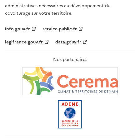
administratives nécessaires au développement du
covoiturage sur votre territoire.
info.gouv.fr
service-public.fr
legifrance.gouv.fr
data.gouv.fr
Nos partenaires