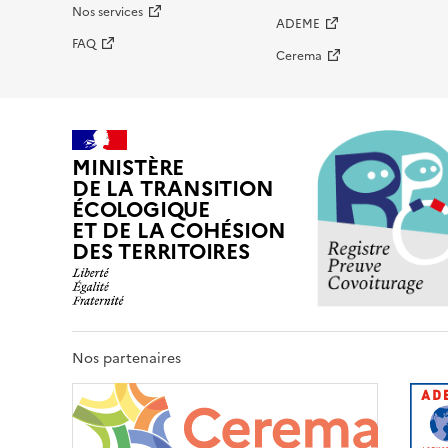
Nos services
ADEME
FAQ
Cerema
MINISTÈRE
DE LA TRANSITION
ÉCOLOGIQUE
ET DE LA COHÉSION
DES TERRITOIRES
Nos partenaires