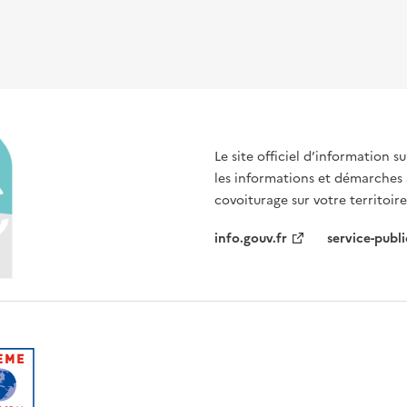
Le site officiel d’information 
les informations et démarches
covoiturage sur votre territoire
info.gouv.fr
service-publi