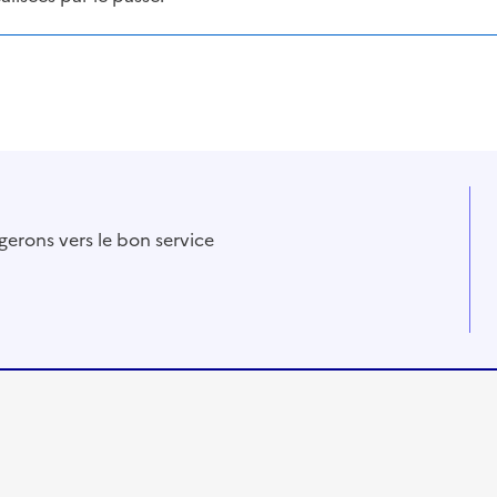
gerons vers le bon service