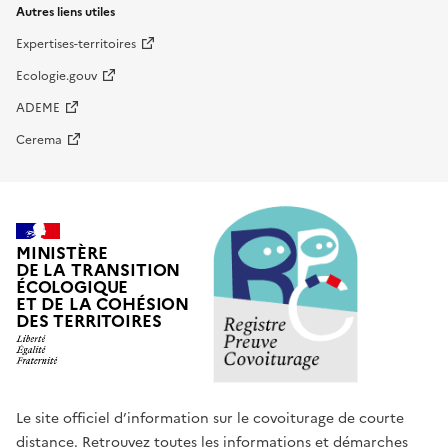
Autres liens utiles
Expertises-territoires
Ecologie.gouv
ADEME
Cerema
MINISTÈRE
DE LA TRANSITION
ÉCOLOGIQUE
ET DE LA COHÉSION
DES TERRITOIRES
Le site officiel d’information sur le covoiturage de courte
distance. Retrouvez toutes les informations et démarches