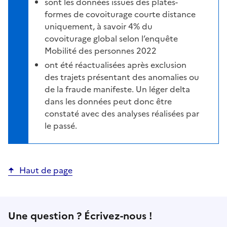
sont les données issues des plates-
formes de covoiturage courte distance
uniquement, à savoir 4% du
covoiturage global selon l’enquête
Mobilité des personnes 2022
ont été réactualisées après exclusion
des trajets présentant des anomalies ou
de la fraude manifeste. Un léger delta
dans les données peut donc être
constaté avec des analyses réalisées par
le passé.
Haut de page
Une question ? Écrivez-nous !