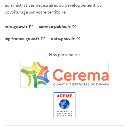
administratives nécessaires au développement du
covoiturage sur votre territoire.
info.gouv.fr
service-public.fr
legifrance.gouv.fr
data.gouv.fr
Nos partenaires