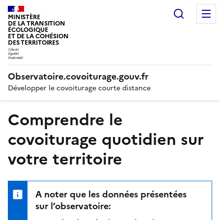
Recherc
MINISTÈRE
DE LA TRANSITION
ÉCOLOGIQUE
ET DE LA COHÉSION
DES TERRITOIRES
Observatoire.covoiturage.gouv.fr
Développer le covoiturage courte distance
Comprendre le
covoiturage quotidien sur
votre territoire
A noter que les données présentées
sur l’observatoire: