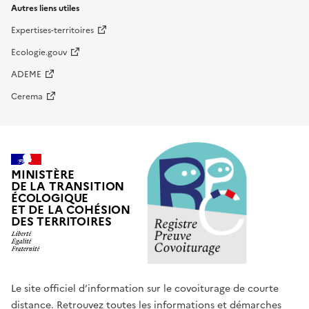
Autres liens utiles
Expertises-territoires
Ecologie.gouv
ADEME
Cerema
MINISTÈRE
DE LA TRANSITION
ÉCOLOGIQUE
ET DE LA COHÉSION
DES TERRITOIRES
Le site officiel d’information sur le covoiturage de courte
distance. Retrouvez toutes les informations et démarches