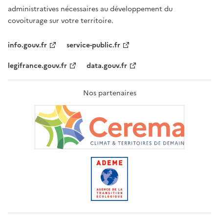
administratives nécessaires au développement du
covoiturage sur votre territoire.
info.gouv.fr
service-public.fr
legifrance.gouv.fr
data.gouv.fr
Nos partenaires