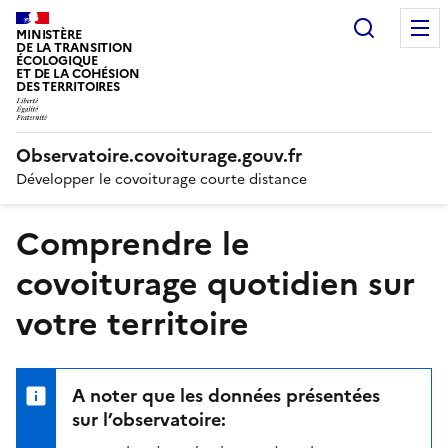
Recherc
MINISTÈRE
DE LA TRANSITION
ÉCOLOGIQUE
ET DE LA COHÉSION
DES TERRITOIRES
Observatoire.covoiturage.gouv.fr
Développer le covoiturage courte distance
Comprendre le
covoiturage quotidien sur
votre territoire
A noter que les données présentées
sur l’observatoire: