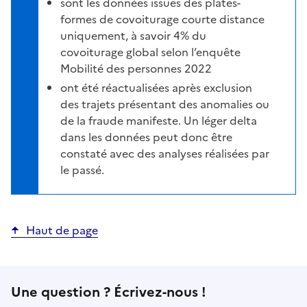
sont les données issues des plates-
formes de covoiturage courte distance
uniquement, à savoir 4% du
covoiturage global selon l’enquête
Mobilité des personnes 2022
ont été réactualisées après exclusion
des trajets présentant des anomalies ou
de la fraude manifeste. Un léger delta
dans les données peut donc être
constaté avec des analyses réalisées par
le passé.
Haut de page
Une question ? Écrivez-nous !