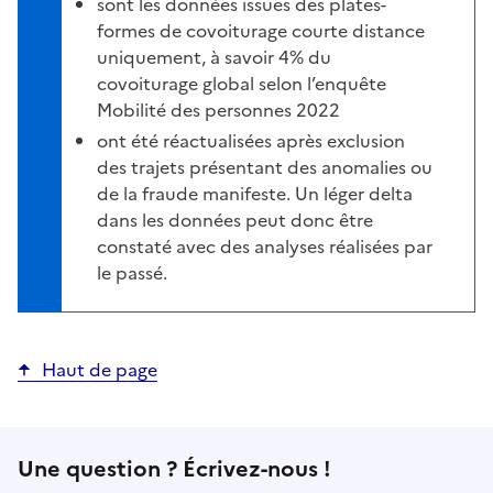
sont les données issues des plates-
formes de covoiturage courte distance
uniquement, à savoir 4% du
covoiturage global selon l’enquête
Mobilité des personnes 2022
ont été réactualisées après exclusion
des trajets présentant des anomalies ou
de la fraude manifeste. Un léger delta
dans les données peut donc être
constaté avec des analyses réalisées par
le passé.
Haut de page
Une question ? Écrivez-nous !