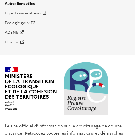
Autres liens utiles
Expertises-territoires
Ecologie.gouv
ADEME
Cerema
MINISTÈRE
DE LA TRANSITION
ÉCOLOGIQUE
ET DE LA COHÉSION
DES TERRITOIRES
Le site officiel d’information sur le covoiturage de courte
distance. Retrouvez toutes les informations et démarches