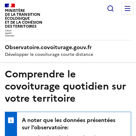
Recherc
MINISTÈRE
DE LA TRANSITION
ÉCOLOGIQUE
ET DE LA COHÉSION
DES TERRITOIRES
Observatoire.covoiturage.gouv.fr
Développer le covoiturage courte distance
Comprendre le
covoiturage quotidien sur
votre territoire
A noter que les données présentées
sur l’observatoire: