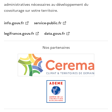
administratives nécessaires au développement du
covoiturage sur votre territoire.
info.gouv.fr
service-public.fr
legifrance.gouv.fr
data.gouv.fr
Nos partenaires