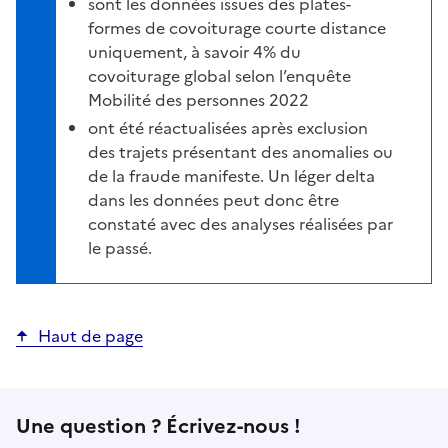
sont les données issues des plates-
formes de covoiturage courte distance
uniquement, à savoir 4% du
covoiturage global selon l’enquête
Mobilité des personnes 2022
ont été réactualisées après exclusion
des trajets présentant des anomalies ou
de la fraude manifeste. Un léger delta
dans les données peut donc être
constaté avec des analyses réalisées par
le passé.
Haut de page
Une question ? Écrivez-nous !