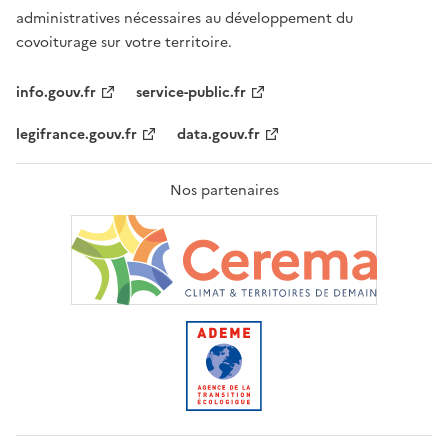
administratives nécessaires au développement du
covoiturage sur votre territoire.
info.gouv.fr
service-public.fr
legifrance.gouv.fr
data.gouv.fr
Nos partenaires