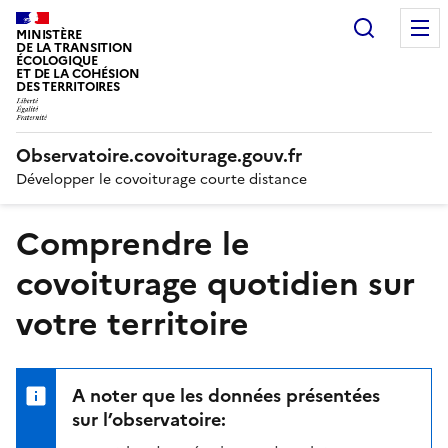
Recherc
MINISTÈRE
DE LA TRANSITION
ÉCOLOGIQUE
ET DE LA COHÉSION
DES TERRITOIRES
Observatoire.covoiturage.gouv.fr
Développer le covoiturage courte distance
Comprendre le
covoiturage quotidien sur
votre territoire
A noter que les données présentées
sur l’observatoire: