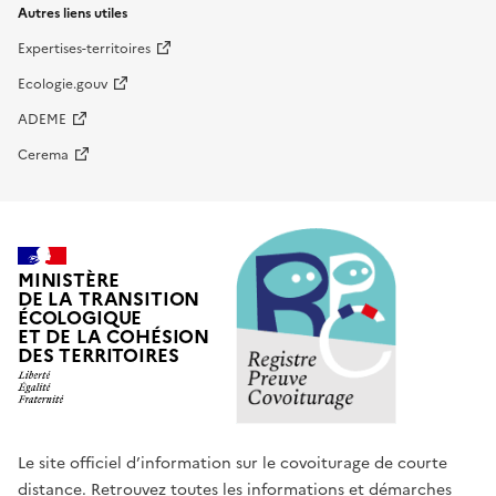
Autres liens utiles
Expertises-territoires
Ecologie.gouv
ADEME
Cerema
MINISTÈRE
DE LA TRANSITION
ÉCOLOGIQUE
ET DE LA COHÉSION
DES TERRITOIRES
Le site officiel d’information sur le covoiturage de courte
distance. Retrouvez toutes les informations et démarches