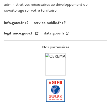
administratives nécessaires au développement du
covoiturage sur votre territoire.
info.gouv.fr
service-public.fr
legifrance.gouv.fr
data.gouv.fr
Nos partenaires