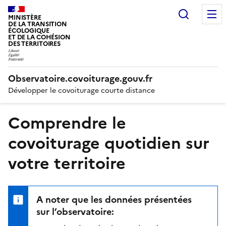
Recherc
MINISTÈRE
DE LA TRANSITION
ÉCOLOGIQUE
ET DE LA COHÉSION
DES TERRITOIRES
Observatoire.covoiturage.gouv.fr
Développer le covoiturage courte distance
Comprendre le
covoiturage quotidien sur
votre territoire
A noter que les données présentées
sur l’observatoire: