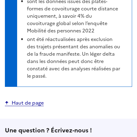
sont les données issues des plates-
formes de covoiturage courte distance
uniquement, à savoir 4% du
covoiturage global selon l’enquête
Mobilité des personnes 2022
ont été réactualisées après exclusion
des trajets présentant des anomalies ou
de la fraude manifeste. Un léger delta
dans les données peut donc être
constaté avec des analyses réalisées par
le passé.
Haut de page
Une question ? Écrivez-nous !