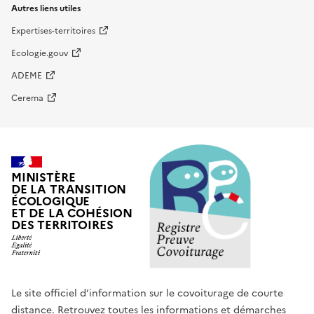
Autres liens utiles
Expertises-territoires
Ecologie.gouv
ADEME
Cerema
MINISTÈRE
DE LA TRANSITION
ÉCOLOGIQUE
ET DE LA COHÉSION
DES TERRITOIRES
Le site officiel d’information sur le covoiturage de courte
distance. Retrouvez toutes les informations et démarches