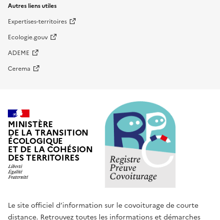
Autres liens utiles
Expertises-territoires
Ecologie.gouv
ADEME
Cerema
MINISTÈRE
DE LA TRANSITION
ÉCOLOGIQUE
ET DE LA COHÉSION
DES TERRITOIRES
Le site officiel d’information sur le covoiturage de courte
distance. Retrouvez toutes les informations et démarches