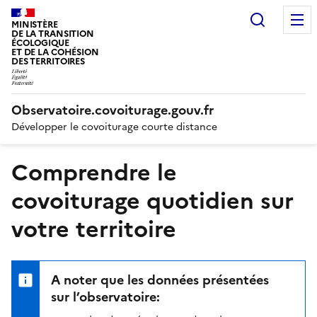
Recherc
MINISTÈRE
DE LA TRANSITION
ÉCOLOGIQUE
ET DE LA COHÉSION
DES TERRITOIRES
Observatoire.covoiturage.gouv.fr
Développer le covoiturage courte distance
Comprendre le
covoiturage quotidien sur
votre territoire
A noter que les données présentées
sur l’observatoire: