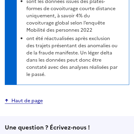
sont les données issues des plates-
formes de covoiturage courte distance
uniquement, à savoir 4% du
covoiturage global selon l’enquête
Mobilité des personnes 2022
ont été réactualisées après exclusion
des trajets présentant des anomalies ou
de la fraude manifeste. Un léger delta
dans les données peut donc être
constaté avec des analyses réalisées par
le passé.
Haut de page
Une question ? Écrivez-nous !