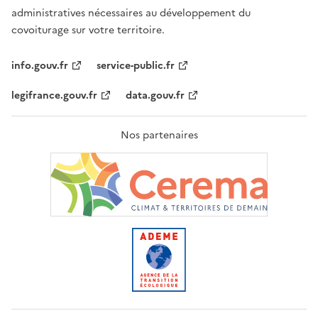
administratives nécessaires au développement du
covoiturage sur votre territoire.
info.gouv.fr
service-public.fr
legifrance.gouv.fr
data.gouv.fr
Nos partenaires