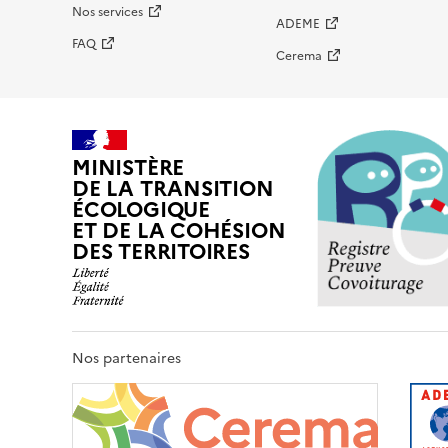
Nos services
ADEME
FAQ
Cerema
MINISTÈRE
DE LA TRANSITION
ÉCOLOGIQUE
ET DE LA COHÉSION
DES TERRITOIRES
Nos partenaires