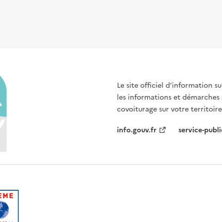
Le site officiel d’information 
les informations et démarches
covoiturage sur votre territoire
info.gouv.fr
service-publi