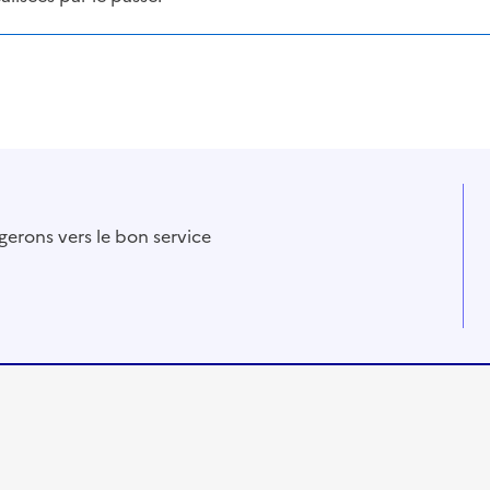
gerons vers le bon service