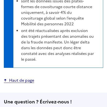
sont les données issues des plates-
formes de covoiturage courte distance
uniquement, à savoir 4% du
covoiturage global selon l’enquête
Mobilité des personnes 2022
ont été réactualisées après exclusion
des trajets présentant des anomalies ou
de la fraude manifeste. Un léger delta
dans les données peut donc être
constaté avec des analyses réalisées par
le passé.
Haut de page
Une question ? Écrivez-nous !