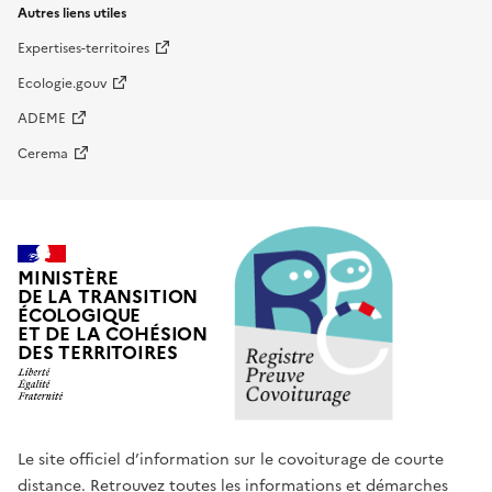
Autres liens utiles
Expertises-territoires
Ecologie.gouv
ADEME
Cerema
MINISTÈRE
DE LA TRANSITION
ÉCOLOGIQUE
ET DE LA COHÉSION
DES TERRITOIRES
Le site officiel d’information sur le covoiturage de courte
distance. Retrouvez toutes les informations et démarches