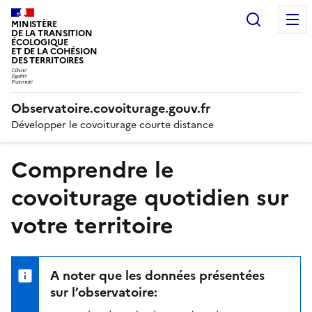
Recherc
MINISTÈRE
DE LA TRANSITION
ÉCOLOGIQUE
ET DE LA COHÉSION
DES TERRITOIRES
Observatoire.covoiturage.gouv.fr
Développer le covoiturage courte distance
Comprendre le
covoiturage quotidien sur
votre territoire
A noter que les données présentées
sur l’observatoire: