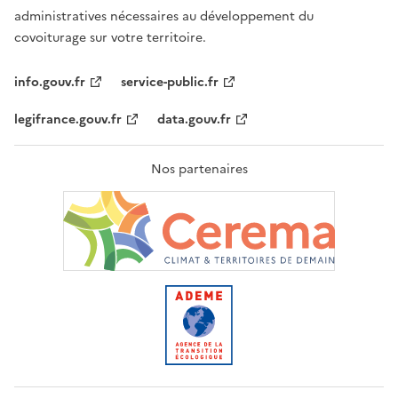
administratives nécessaires au développement du
covoiturage sur votre territoire.
info.gouv.fr
service-public.fr
legifrance.gouv.fr
data.gouv.fr
Nos partenaires