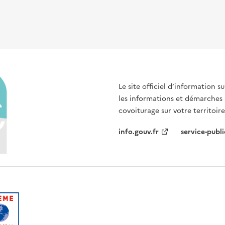
Le site officiel d’information 
les informations et démarches
covoiturage sur votre territoire
info.gouv.fr
service-publi