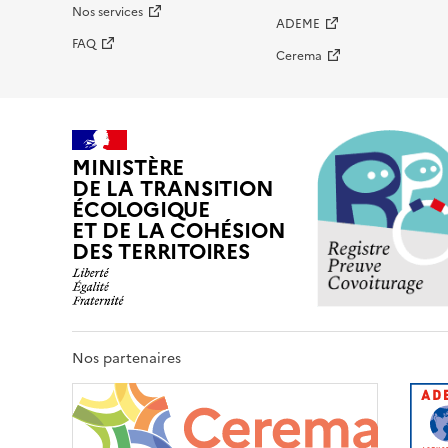
Nos services
ADEME
FAQ
Cerema
MINISTÈRE
DE LA TRANSITION
ÉCOLOGIQUE
ET DE LA COHÉSION
DES TERRITOIRES
Nos partenaires