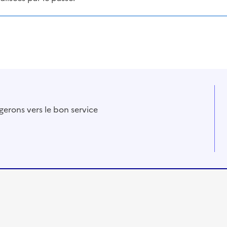
gerons vers le bon service