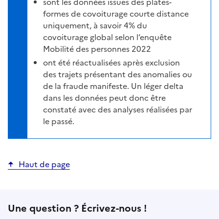
sont les données issues des plates-
formes de covoiturage courte distance
uniquement, à savoir 4% du
covoiturage global selon l’enquête
Mobilité des personnes 2022
ont été réactualisées après exclusion
des trajets présentant des anomalies ou
de la fraude manifeste. Un léger delta
dans les données peut donc être
constaté avec des analyses réalisées par
le passé.
Haut de page
Une question ? Écrivez-nous !