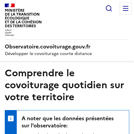
Recherc
MINISTÈRE
DE LA TRANSITION
ÉCOLOGIQUE
ET DE LA COHÉSION
DES TERRITOIRES
Observatoire.covoiturage.gouv.fr
Développer le covoiturage courte distance
Comprendre le
covoiturage quotidien sur
votre territoire
A noter que les données présentées
sur l’observatoire: