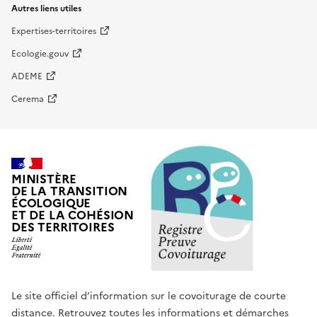
Autres liens utiles
Expertises-territoires
Ecologie.gouv
ADEME
Cerema
MINISTÈRE
DE LA TRANSITION
ÉCOLOGIQUE
ET DE LA COHÉSION
DES TERRITOIRES
Le site officiel d’information sur le covoiturage de courte
distance. Retrouvez toutes les informations et démarches