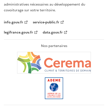
administratives nécessaires au développement du
covoiturage sur votre territoire.
info.gouv.fr
service-public.fr
legifrance.gouv.fr
data.gouv.fr
Nos partenaires