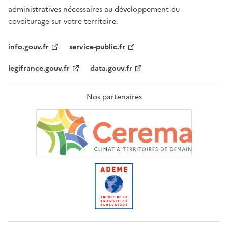
administratives nécessaires au développement du
covoiturage sur votre territoire.
info.gouv.fr
service-public.fr
legifrance.gouv.fr
data.gouv.fr
Nos partenaires