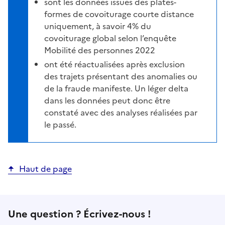
sont les données issues des plates-
formes de covoiturage courte distance
uniquement, à savoir 4% du
covoiturage global selon l’enquête
Mobilité des personnes 2022
ont été réactualisées après exclusion
des trajets présentant des anomalies ou
de la fraude manifeste. Un léger delta
dans les données peut donc être
constaté avec des analyses réalisées par
le passé.
Haut de page
Une question ? Écrivez-nous !