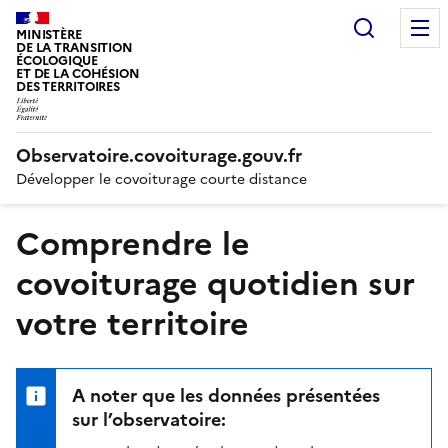
Recherc
MINISTÈRE
DE LA TRANSITION
ÉCOLOGIQUE
ET DE LA COHÉSION
DES TERRITOIRES
Observatoire.covoiturage.gouv.fr
Développer le covoiturage courte distance
Comprendre le
covoiturage quotidien sur
votre territoire
A noter que les données présentées
sur l’observatoire: