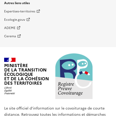
Autres liens utiles
Expertises-territoires
Ecologie.gouv
ADEME
Cerema
MINISTÈRE
DE LA TRANSITION
ÉCOLOGIQUE
ET DE LA COHÉSION
DES TERRITOIRES
Le site officiel d’information sur le covoiturage de courte
distance. Retrouvez toutes les informations et démarches