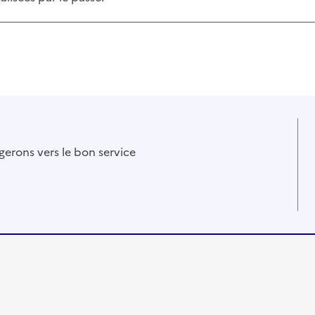
gerons vers le bon service