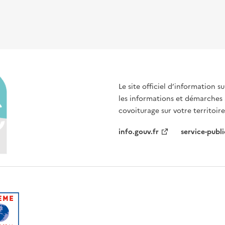
Le site officiel d’information 
les informations et démarches
covoiturage sur votre territoire
info.gouv.fr
service-publi