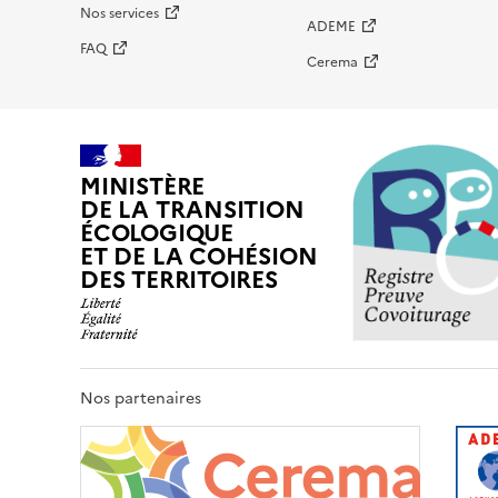
Nos services
ADEME
FAQ
Cerema
MINISTÈRE
DE LA TRANSITION
ÉCOLOGIQUE
ET DE LA COHÉSION
DES TERRITOIRES
Nos partenaires