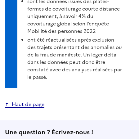
sont les données issues des plates-
formes de covoiturage courte distance
uniquement, à savoir 4% du
covoiturage global selon l’enquête
Mobilité des personnes 2022
ont été réactualisées après exclusion
des trajets présentant des anomalies ou
de la fraude manifeste. Un léger delta
dans les données peut donc être
constaté avec des analyses réalisées par
le passé.
Haut de page
Une question ? Écrivez-nous !