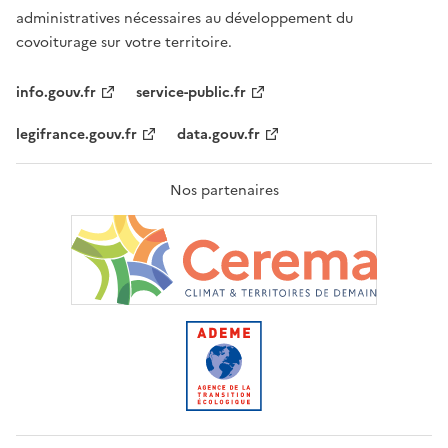
administratives nécessaires au développement du
covoiturage sur votre territoire.
info.gouv.fr
service-public.fr
legifrance.gouv.fr
data.gouv.fr
Nos partenaires