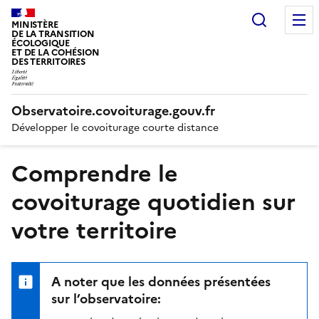
Recherc
MINISTÈRE
DE LA TRANSITION
ÉCOLOGIQUE
ET DE LA COHÉSION
DES TERRITOIRES
Observatoire.covoiturage.gouv.fr
Développer le covoiturage courte distance
Comprendre le
covoiturage quotidien sur
votre territoire
A noter que les données présentées
sur l’observatoire: