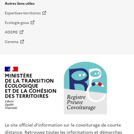
Autres liens utiles
Expertises-territoires
Ecologie.gouv
ADEME
Cerema
MINISTÈRE
DE LA TRANSITION
ÉCOLOGIQUE
ET DE LA COHÉSION
DES TERRITOIRES
Le site officiel d’information sur le covoiturage de courte
distance. Retrouvez toutes les informations et démarches