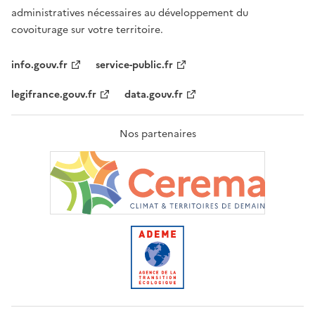
administratives nécessaires au développement du
covoiturage sur votre territoire.
info.gouv.fr
service-public.fr
legifrance.gouv.fr
data.gouv.fr
Nos partenaires