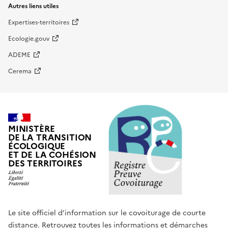
Autres liens utiles
Expertises-territoires
Ecologie.gouv
ADEME
Cerema
MINISTÈRE
DE LA TRANSITION
ÉCOLOGIQUE
ET DE LA COHÉSION
DES TERRITOIRES
Le site officiel d’information sur le covoiturage de courte
distance. Retrouvez toutes les informations et démarches