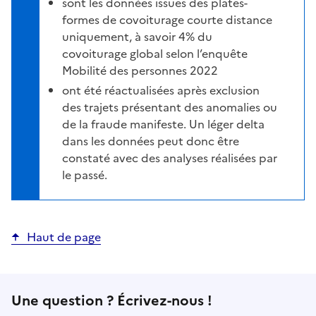
sont les données issues des plates-
formes de covoiturage courte distance
uniquement, à savoir 4% du
covoiturage global selon l’enquête
Mobilité des personnes 2022
ont été réactualisées après exclusion
des trajets présentant des anomalies ou
de la fraude manifeste. Un léger delta
dans les données peut donc être
constaté avec des analyses réalisées par
le passé.
Haut de page
Une question ? Écrivez-nous !