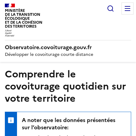
Recherc
MINISTÈRE
DE LA TRANSITION
ÉCOLOGIQUE
ET DE LA COHÉSION
DES TERRITOIRES
Observatoire.covoiturage.gouv.fr
Développer le covoiturage courte distance
Comprendre le
covoiturage quotidien sur
votre territoire
A noter que les données présentées
sur l’observatoire: