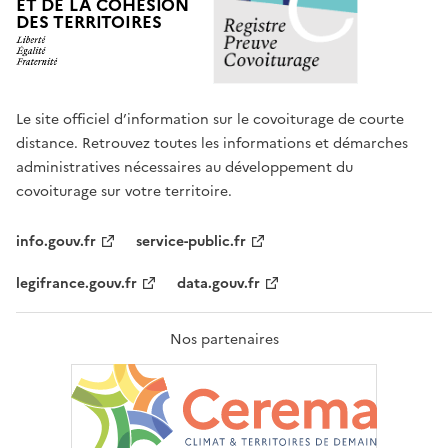
ET DE LA COHÉSION
DES TERRITOIRES
Le site officiel d’information sur le covoiturage de courte
distance. Retrouvez toutes les informations et démarches
administratives nécessaires au développement du
covoiturage sur votre territoire.
info.gouv.fr
service-public.fr
legifrance.gouv.fr
data.gouv.fr
Nos partenaires