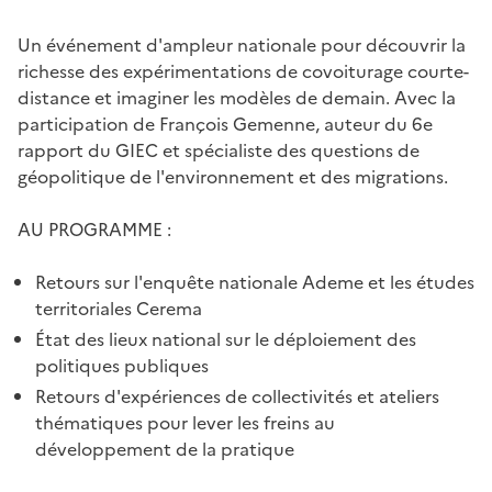
Un événement d'ampleur nationale pour découvrir la
richesse des expérimentations de covoiturage courte-
distance et imaginer les modèles de demain. Avec la
participation de François Gemenne, auteur du 6e
rapport du GIEC et spécialiste des questions de
géopolitique de l'environnement et des migrations.
AU PROGRAMME :
Retours sur l'enquête nationale Ademe et les études
territoriales Cerema
État des lieux national sur le déploiement des
politiques publiques
Retours d'expériences de collectivités et ateliers
thématiques pour lever les freins au
développement de la pratique