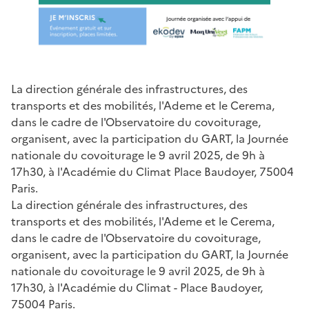
La direction générale des infrastructures, des
transports et des mobilités, l'Ademe et le Cerema,
dans le cadre de l'Observatoire du covoiturage,
organisent, avec la participation du GART, la Journée
nationale du covoiturage le 9 avril 2025, de 9h à
17h30, à l'Académie du Climat Place Baudoyer, 75004
Paris.
La direction générale des infrastructures, des
transports et des mobilités, l'Ademe et le Cerema,
dans le cadre de l'Observatoire du covoiturage,
organisent, avec la participation du GART, la Journée
nationale du covoiturage le 9 avril 2025, de 9h à
17h30, à l'Académie du Climat - Place Baudoyer,
75004 Paris.