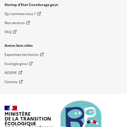
Startup d'Etat Covoiturage.gouv
Qui sommes-nous ?
Nos services
FAQ
Autres liens utiles
Expertises-territoires
Ecologie.gouv
ADEME
Cerema
MINISTÈRE
DE LA TRANSITION
ÉCOLOGIQUE